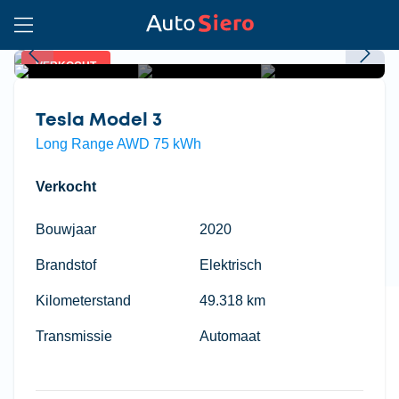
VERKOCHT
Tesla Model 3
Long Range AWD 75 kWh
Verkocht
Bouwjaar
2020
Brandstof
Elektrisch
Kilometerstand
49.318 km
Transmissie
Automaat