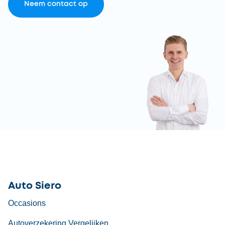
Neem contact op
Auto Siero
Occasions
Autoverzekering Vergelijken