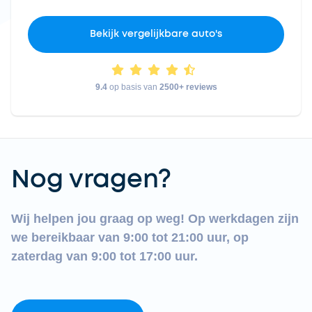
Bekijk vergelijkbare auto's
9.4
op basis van
2500+ reviews
Nog vragen?
Wij helpen jou graag op weg! Op werkdagen zijn
we bereikbaar van 9:00 tot 21:00 uur, op
zaterdag van 9:00 tot 17:00 uur.