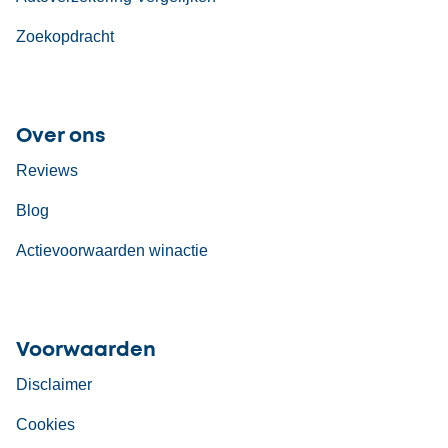
Zoekopdracht
Over ons
Reviews
Blog
Actievoorwaarden winactie
Voorwaarden
Disclaimer
Cookies