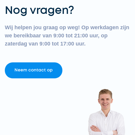
Nog vragen?
Wij helpen jou graag op weg! Op werkdagen zijn
we bereikbaar van 9:00 tot 21:00 uur, op
zaterdag van 9:00 tot 17:00 uur.
Neem contact op