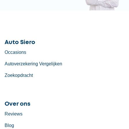
Auto Siero
Occasions
Autoverzekering Vergelijken
Zoekopdracht
Over ons
Reviews
Blog