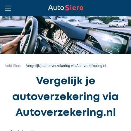
Auto Siero
Vergelijk je autoverzekering via Autoverzekering.nl
Vergelijk je
autoverzekering via
Autoverzekering.nl